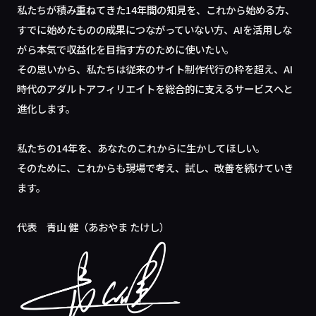
私たちが積み重ねてきた14年間の知見を、これから始める方、
すでに始めたものの成果につながっていない方、AIを活用しな
がら本気で収益化を目指す方のために使いたい。
その思いから、私たちは従来のサイト制作代行の枠を超え、AI
時代のアダルトアフィリエイトを総合的に支えるサービスへと
進化します。
私たちの14年を、あなたのこれからに生かしてほしい。
そのために、これからも現場で考え、試し、改善を続けていき
ます。
代表 青山 健（あおやま たけし）