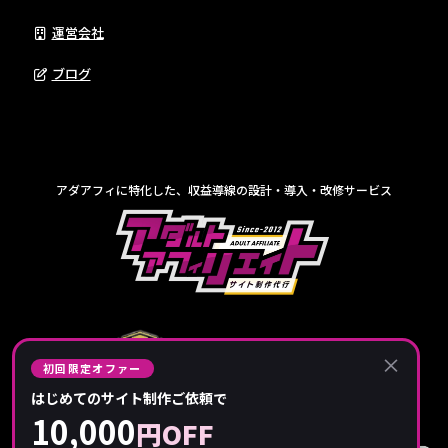
運営会社
ブログ
アダアフィに特化した、収益導線の設計・導入・改修サービス
×
初回限定オファー
はじめてのサイト制作ご依頼で
10,000
円OFF