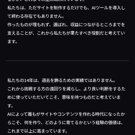
私たちは、ただサイトを制作するだけでも、AIツールを導入し
て終わる存在でもありません。
作ったものが埋もれず、選ばれ、収益につながるところまでを
支えることが、これから私たちが果たすべき役割だと考えてい
ます。
私たちの14年は、過去を飾るための実績ではありません。
これから挑戦する方の遠回りを減らし、より良い判断をするた
めに使っていただいてこそ、意味を持つものだと考えていま
す。
AIによって誰もがサイトやコンテンツを作れる時代になったか
らこそ、何を作り、どのように育てるかという経験の価値は、
これまで以上に高まっています。