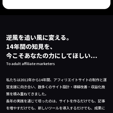
逆風を追い風に変える。
14年間の知見を、
今こそあなたの力にしてほしい...
To adult affiliate marketers
私たちは2012年から14年間、アフィリエイトサイトの制作と運
営支援に向き合い、数多くのサイト設計・導線改善・収益化施
策を積み重ねてきました。
長年の実践を通じて培ったのは、サイトを作るだけでも、記事
を増やすだけでも、新しいツールを導入するだけでも、成果に