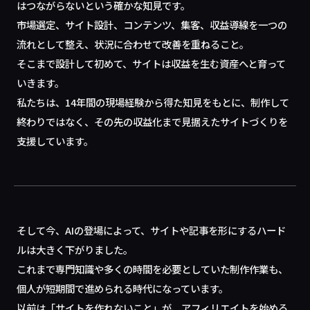
はつながらないという確かな知見です。
市場選定、サイト設計、コンテンツ、集客、収益導線を一つの
流れとして整え、状況に合わせて改善を重ねること。
そこまで設計して初めて、サイトは収益を生む資産へと育って
いきます。
私たちは、14年間の現場経験から得た知見をもとに、制作して
終わりではなく、その先の収益化まで見据えたサイトづくりを
支援しています。
そして今、AIの登場によって、サイトや記事を形にするハード
ルは大きく下がりました。
これまで専門知識や多くの時間を必要としていた制作作業も、
個人が短期間で進められる時代になっています。
以前は「サイトを作れないこと」が、アフィリエイトを始める