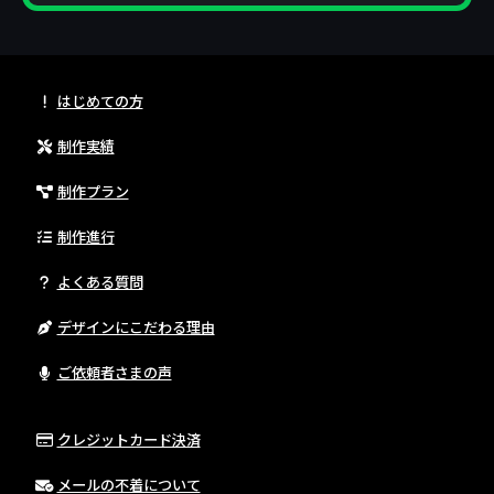
はじめての方
制作実績
制作プラン
制作進行
よくある質問
デザインにこだわる理由
ご依頼者さまの声
クレジットカード決済
メールの不着について