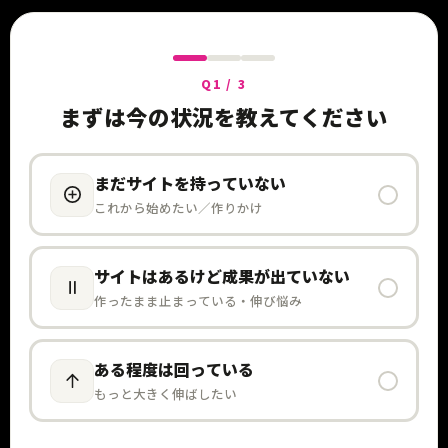
Q1 / 3
まずは今の状況を教えてください
まだサイトを持っていない
これから始めたい／作りかけ
サイトはあるけど成果が出ていない
作ったまま止まっている・伸び悩み
ある程度は回っている
もっと大きく伸ばしたい