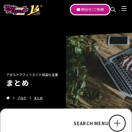
問合せ/ご依頼
アダルトアフィリエイト収益化支援
まとめ
ブログ
まとめ
SEARCH MENU