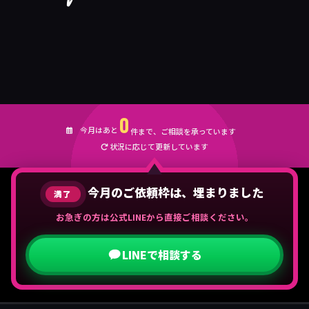
0
今月はあと
件まで、ご相談を承っています
状況に応じて更新しています
今月のご依頼枠は、埋まりました
満了
お急ぎの方は公式LINEから直接ご相談ください。
LINEで相談する