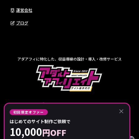
運営会社
ブログ
アダアフィに特化した、収益導線の設計・導入・改修サービス
×
初回限定オファー
はじめてのサイト制作ご依頼で
10,000
円OFF