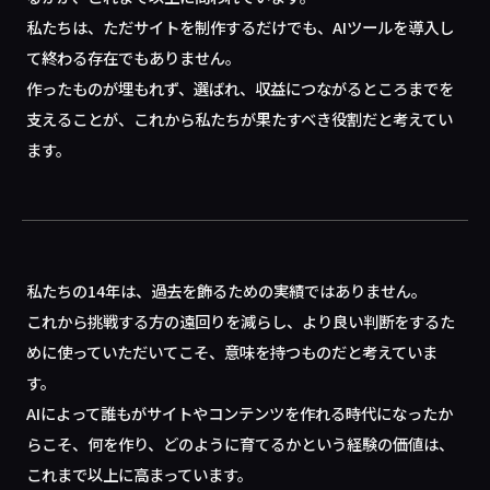
私たちは、ただサイトを制作するだけでも、AIツールを導入し
て終わる存在でもありません。
作ったものが埋もれず、選ばれ、収益につながるところまでを
支えることが、これから私たちが果たすべき役割だと考えてい
ます。
私たちの14年は、過去を飾るための実績ではありません。
これから挑戦する方の遠回りを減らし、より良い判断をするた
めに使っていただいてこそ、意味を持つものだと考えていま
す。
AIによって誰もがサイトやコンテンツを作れる時代になったか
らこそ、何を作り、どのように育てるかという経験の価値は、
これまで以上に高まっています。