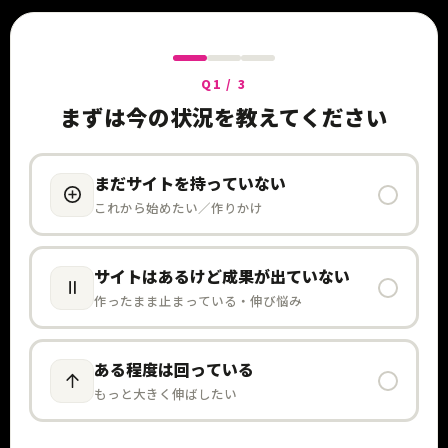
Q1 / 3
まずは今の状況を教えてください
まだサイトを持っていない
これから始めたい／作りかけ
サイトはあるけど成果が出ていない
作ったまま止まっている・伸び悩み
ある程度は回っている
もっと大きく伸ばしたい