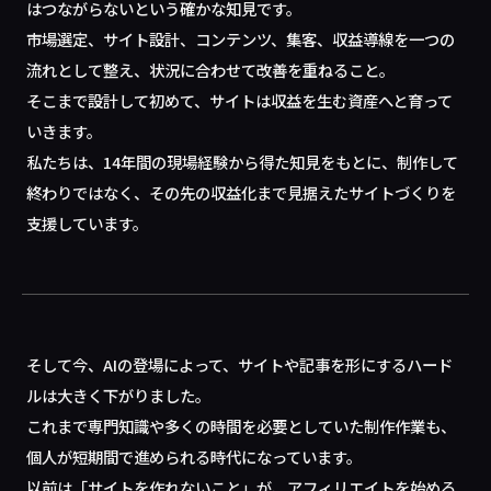
はつながらないという確かな知見です。
市場選定、サイト設計、コンテンツ、集客、収益導線を一つの
流れとして整え、状況に合わせて改善を重ねること。
そこまで設計して初めて、サイトは収益を生む資産へと育って
いきます。
私たちは、14年間の現場経験から得た知見をもとに、制作して
終わりではなく、その先の収益化まで見据えたサイトづくりを
支援しています。
そして今、AIの登場によって、サイトや記事を形にするハード
ルは大きく下がりました。
これまで専門知識や多くの時間を必要としていた制作作業も、
個人が短期間で進められる時代になっています。
以前は「サイトを作れないこと」が、アフィリエイトを始める