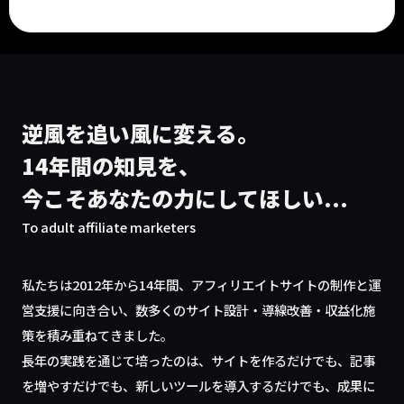
逆風を追い風に変える。
14年間の知見を、
今こそあなたの力にしてほしい...
To adult affiliate marketers
私たちは2012年から14年間、アフィリエイトサイトの制作と運
営支援に向き合い、数多くのサイト設計・導線改善・収益化施
策を積み重ねてきました。
長年の実践を通じて培ったのは、サイトを作るだけでも、記事
を増やすだけでも、新しいツールを導入するだけでも、成果に