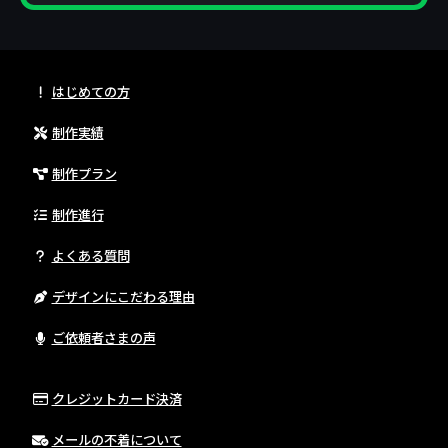
はじめての方
制作実績
制作プラン
制作進行
よくある質問
デザインにこだわる理由
ご依頼者さまの声
クレジットカード決済
メールの不着について