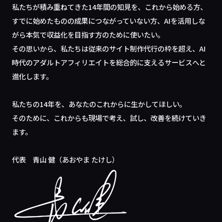
私たちが積み重ねてきた14年間の知見を、これから始める方、
すでに始めたものの成果につながっていない方、AIを活用しな
がら本気で収益化を目指す方のために使いたい。
その思いから、私たちは従来のサイト制作代行の枠を超え、AI
時代のアダルトアフィリエイトを総合的に支えるサービスへと
進化します。
私たちの14年を、あなたのこれからに生かしてほしい。
そのために、これからも現場で考え、試し、改善を続けていき
ます。
代表 青山 健（あおやま たけし）