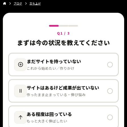
ブログ
立ち上げ
Q1 / 3
まずは今の状況を教えてください
まだサイトを持っていない
これから始めたい／作りかけ
サイトはあるけど成果が出ていない
作ったまま止まっている・伸び悩み
ある程度は回っている
もっと大きく伸ばしたい