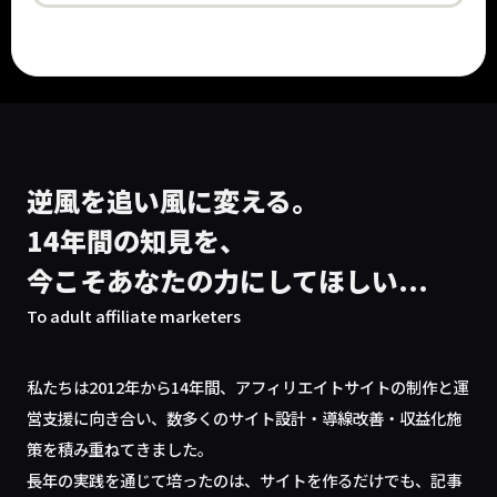
逆風を追い風に変える。
14年間の知見を、
今こそあなたの力にしてほしい...
To adult affiliate marketers
私たちは2012年から14年間、アフィリエイトサイトの制作と運
営支援に向き合い、数多くのサイト設計・導線改善・収益化施
策を積み重ねてきました。
長年の実践を通じて培ったのは、サイトを作るだけでも、記事