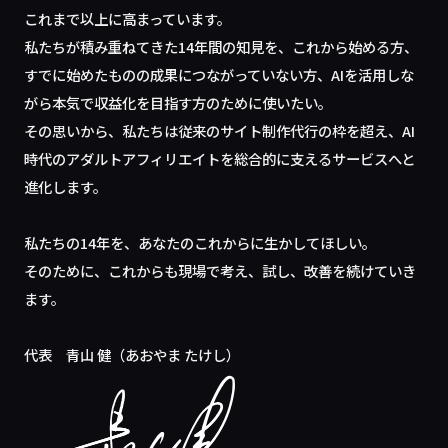
これまで以上に高まっています。
私たちが積み重ねてきた14年間の知見を、これから始める方、
すでに始めたものの成果につながっていない方、AIを活用しな
がら本気で収益化を目指す方のために使いたい。
その思いから、私たちは従来のサイト制作代行の枠を超え、AI
時代のアダルトアフィリエイトを総合的に支えるサービスへと
進化します。
私たちの14年を、あなたのこれからに生かしてほしい。
そのために、これからも現場で考え、試し、改善を続けていき
ます。
代表 青山 健（あおやま たけし）