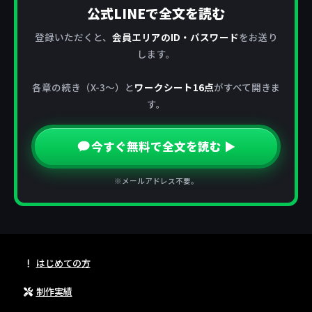
公式LINEで全文を読む
登録いただくと、
会員エリアのID・パスワード
をお送り
します。
各章の続き（X-3〜）と
ワークシート16点
がすべて開きま
す。
今すぐ無料で全文を読む ▶
※メールアドレス不要。
はじめての方
制作実績