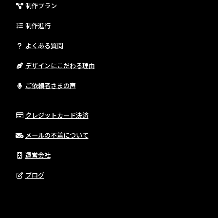
制作プラン
制作進行
よくある質問
デザインにこだわる理由
ご依頼者さまの声
クレジットカード決済
メールの不着について
運営会社
ブログ