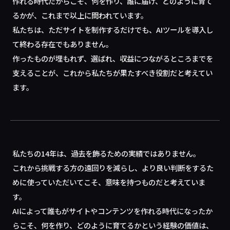
作れる時代だからこそ、何を作り、誰に届け、どのように育て
るかが、これまで以上に問われています。
私たちは、ただサイトを制作するだけでも、AIツールを導入し
て終わる存在でもありません。
作ったものが埋もれず、選ばれ、収益につながるところまでを
支えることが、これから私たちが果たすべき役割だと考えてい
ます。
私たちの14年は、過去を飾るための実績ではありません。
これから挑戦する方の遠回りを減らし、より良い判断をするた
めに使っていただいてこそ、意味を持つものだと考えていま
す。
AIによって誰もがサイトやコンテンツを作れる時代になったか
らこそ、何を作り、どのように育てるかという経験の価値は、