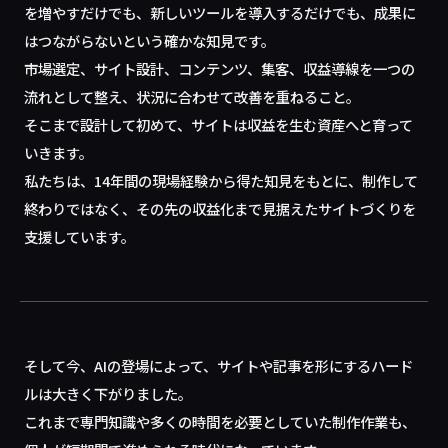
を増やすだけでも、新しいツールを導入するだけでも、成果に
はつながらないという確かな知見です。
市場選定、サイト設計、コンテンツ、集客、収益導線を一つの
流れとして整え、状況に合わせて改善を重ねること。
そこまで設計して初めて、サイトは収益を生む資産へと育って
いきます。
私たちは、14年間の現場経験から得た知見をもとに、制作して
終わりではなく、その先の収益化まで見据えたサイトづくりを
支援しています。
そして今、AIの登場によって、サイトや記事を形にするハード
ルは大きく下がりました。
これまで専門知識や多くの時間を必要としていた制作作業も、