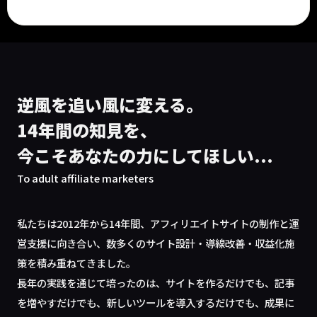
逆風を追い風に変える。
14年間の知見を、
今こそあなたの力にしてほしい...
To adult affiliate marketers
私たちは2012年から14年間、アフィリエイトサイトの制作と運
営支援に向き合い、数多くのサイト設計・導線改善・収益化施
策を積み重ねてきました。
長年の実践を通じて培ったのは、サイトを作るだけでも、記事
を増やすだけでも、新しいツールを導入するだけでも、成果に