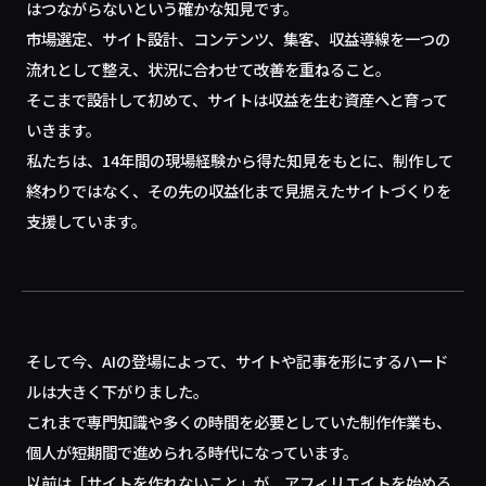
はつながらないという確かな知見です。
市場選定、サイト設計、コンテンツ、集客、収益導線を一つの
流れとして整え、状況に合わせて改善を重ねること。
そこまで設計して初めて、サイトは収益を生む資産へと育って
いきます。
私たちは、14年間の現場経験から得た知見をもとに、制作して
終わりではなく、その先の収益化まで見据えたサイトづくりを
支援しています。
そして今、AIの登場によって、サイトや記事を形にするハード
ルは大きく下がりました。
これまで専門知識や多くの時間を必要としていた制作作業も、
個人が短期間で進められる時代になっています。
以前は「サイトを作れないこと」が、アフィリエイトを始める