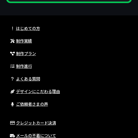
はじめての方
制作実績
制作プラン
制作進行
よくある質問
デザインにこだわる理由
ご依頼者さまの声
クレジットカード決済
メールの不着について