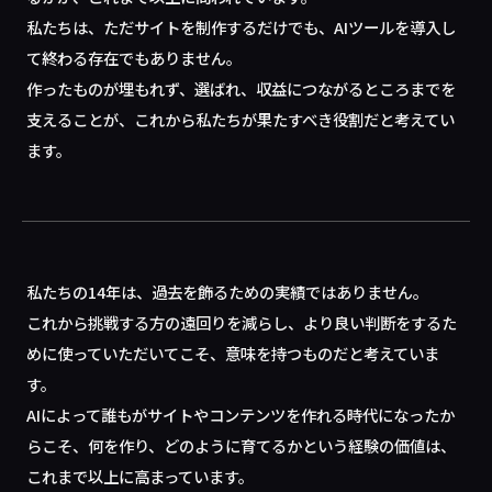
私たちは、ただサイトを制作するだけでも、AIツールを導入し
て終わる存在でもありません。
作ったものが埋もれず、選ばれ、収益につながるところまでを
支えることが、これから私たちが果たすべき役割だと考えてい
ます。
私たちの14年は、過去を飾るための実績ではありません。
これから挑戦する方の遠回りを減らし、より良い判断をするた
めに使っていただいてこそ、意味を持つものだと考えていま
す。
AIによって誰もがサイトやコンテンツを作れる時代になったか
らこそ、何を作り、どのように育てるかという経験の価値は、
これまで以上に高まっています。