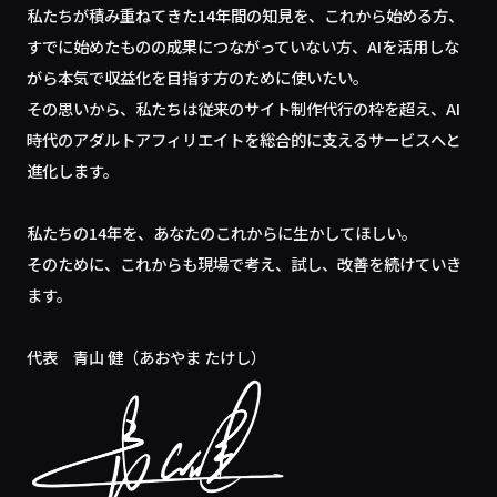
私たちが積み重ねてきた14年間の知見を、これから始める方、
すでに始めたものの成果につながっていない方、AIを活用しな
がら本気で収益化を目指す方のために使いたい。
その思いから、私たちは従来のサイト制作代行の枠を超え、AI
時代のアダルトアフィリエイトを総合的に支えるサービスへと
進化します。
私たちの14年を、あなたのこれからに生かしてほしい。
そのために、これからも現場で考え、試し、改善を続けていき
ます。
代表 青山 健（あおやま たけし）