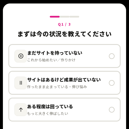
Q1 / 3
まずは今の状況を教えてください
まだサイトを持っていない
これから始めたい／作りかけ
サイトはあるけど成果が出ていない
作ったまま止まっている・伸び悩み
ある程度は回っている
もっと大きく伸ばしたい