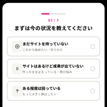
Q1 / 3
まずは今の状況を教えてください
まだサイトを持っていない
これから始めたい／作りかけ
サイトはあるけど成果が出ていない
作ったまま止まっている・伸び悩み
ある程度は回っている
もっと大きく伸ばしたい