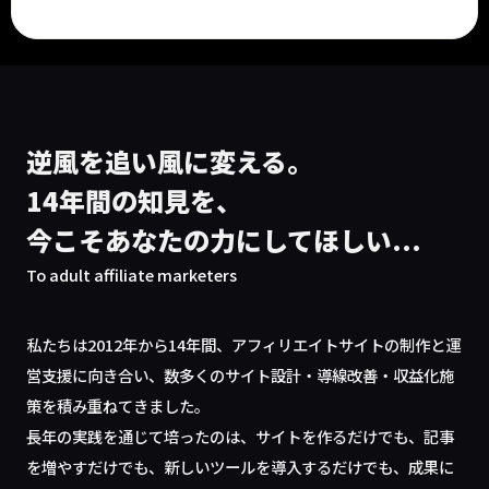
逆風を追い風に変える。
14年間の知見を、
今こそあなたの力にしてほしい...
To adult affiliate marketers
私たちは2012年から14年間、アフィリエイトサイトの制作と運
営支援に向き合い、数多くのサイト設計・導線改善・収益化施
策を積み重ねてきました。
長年の実践を通じて培ったのは、サイトを作るだけでも、記事
を増やすだけでも、新しいツールを導入するだけでも、成果に