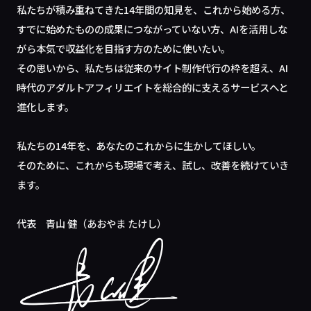
私たちが積み重ねてきた14年間の知見を、これから始める方、
すでに始めたものの成果につながっていない方、AIを活用しな
がら本気で収益化を目指す方のために使いたい。
その思いから、私たちは従来のサイト制作代行の枠を超え、AI
時代のアダルトアフィリエイトを総合的に支えるサービスへと
進化します。
私たちの14年を、あなたのこれからに生かしてほしい。
そのために、これからも現場で考え、試し、改善を続けていき
ます。
代表 青山 健（あおやま たけし）