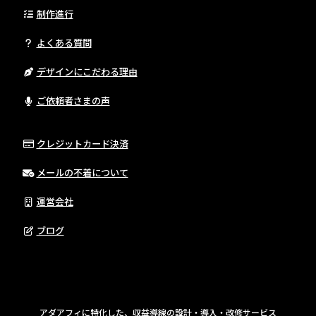
制作進行
よくある質問
デザインにこだわる理由
ご依頼者さまの声
クレジットカード決済
メールの不着について
運営会社
ブログ
アダアフィに特化した、収益導線の設計・導入・改修サービス