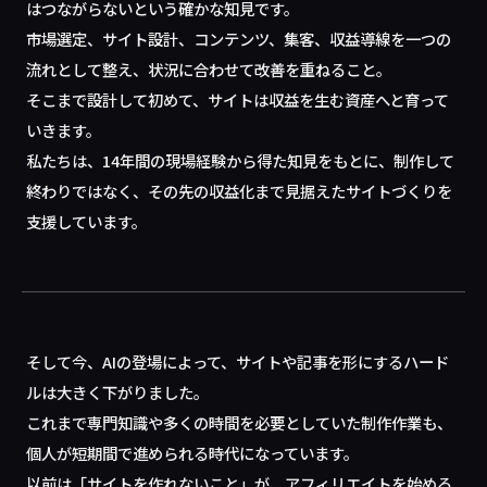
はつながらないという確かな知見です。
市場選定、サイト設計、コンテンツ、集客、収益導線を一つの
流れとして整え、状況に合わせて改善を重ねること。
そこまで設計して初めて、サイトは収益を生む資産へと育って
いきます。
私たちは、14年間の現場経験から得た知見をもとに、制作して
終わりではなく、その先の収益化まで見据えたサイトづくりを
支援しています。
そして今、AIの登場によって、サイトや記事を形にするハード
ルは大きく下がりました。
これまで専門知識や多くの時間を必要としていた制作作業も、
個人が短期間で進められる時代になっています。
以前は「サイトを作れないこと」が、アフィリエイトを始める