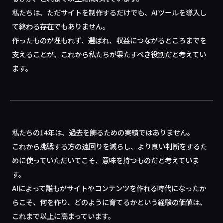
私たちは、ただサイトを制作するだけでも、AIツールを導入し
て終わる存在でもありません。
作ったものが埋もれず、選ばれ、収益につながるところまでを
支えることが、これから私たちが果たすべき役割だと考えてい
ます。
私たちの14年は、過去を飾るための実績ではありません。
これから挑戦する方の遠回りを減らし、より良い判断をするた
めに使っていただいてこそ、意味を持つものだと考えていま
す。
AIによって誰もがサイトやコンテンツを作れる時代になったか
らこそ、何を作り、どのように育てるかという経験の価値は、
これまで以上に高まっています。