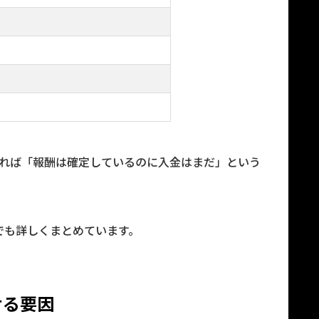
ければ「報酬は確定しているのに入金はまだ」という
でも詳しくまとめています。
せる要因