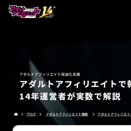
アダルトアフィリエイトの収益化を実現するサイト制
アダルトアフィリエイト収益化支援
アダルトアフィリエイトで
14年運営者が実数で解説
ブログ
アダルトアフィリエイト情報
アダルトアフィリエイ