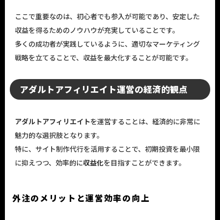
ここで重要なのは、初心者でも参入が可能であり、安定した
収益を得るためのノウハウが充実していることです。
多くの成功者が実践しているように、適切なマーケティング
戦略を立てることで、収益を最大化することが可能です。
アダルトアフィリエイト運営の経済的観点
アダルトアフィリエイト
を運営することは、経済的に非常に
魅力的な選択肢となります。
特に、サイト制作代行を活用することで、初期投資を最小限
に抑えつつ、効率的に
収益化
を目指すことができます。
外注のメリットと運営効率の向上