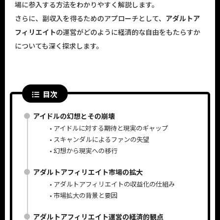
場に参入する方法をわかりやすく解説します。
さらに、副収入を得るためのアプローチとして、
アダルトア
フィリエイト
の運営がどのように経済的な自由をもたらすか
についても深く探求します。
目次
アイドルの幻想とその崩壊
アイドルに対する期待と現実のギャップ
スキャンダルによるファンの失望
幻想から現実への移行
アダルトアフィリエイト市場の拡大
アダルトアフィリエイトの収益化の仕組み
市場拡大の背景と要因
アダルトアフィリエイト運営の経済的観点