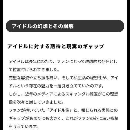
アイドルの幻想とその崩壊
アイドルに対する期待と現実のギャップ
アイドル
は長年にわたり、ファンにとって理想的な存在とし
て位置付けられてきました。
完璧な容姿や立ち振る舞い、そして私生活の秘密性が、
アイ
ドル
という存在の魅力を一層引き立てていたのです。
しかし、近年のメディアによるスキャンダル報道がこの理想
像を次々と崩していきました。
ファンが抱いていた「
アイドル
像」と、報じられる実態との
ギャップがあまりにも大きく、これがファンの心に深い衝撃
を与えています。