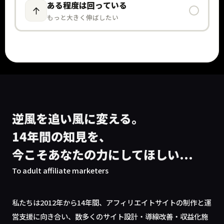
ある程度は回っている
もっと大きく伸ばしたい
逆風を追い風に変える。
14年間の知見を、
今こそあなたの力にしてほしい...
To adult affiliate marketers
私たちは2012年から14年間、アフィリエイトサイトの制作と運
営支援に向き合い、数多くのサイト設計・導線改善・収益化施