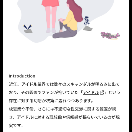
Introduction
近年、
アイドル
業界では数々のスキャンダルが明るみに出て
おり、その影響でファンが抱いていた「
アイドル
」という
存在に対する幻想が次第に崩れつつあります。
枕営業や不倫、さらには不適切な性交渉に関する報道が続
き、
アイドル
に対する理想像や信頼感が揺らいでいるのが現
実です。