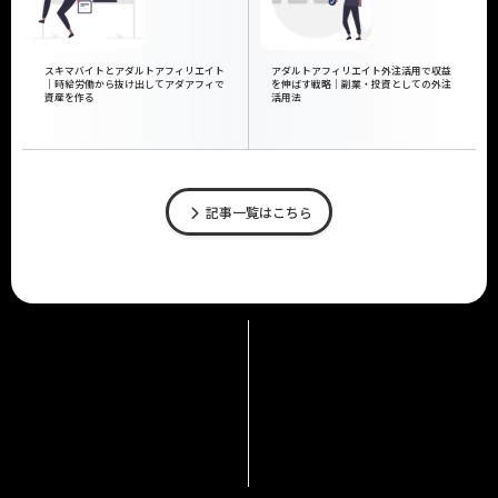
スキマバイトとアダルトアフィリエイト
アダルトアフィリエイト外注活用で収益
｜時給労働から抜け出してアダアフィで
を伸ばす戦略｜副業・投資としての外注
資産を作る
活用法
記事一覧はこちら