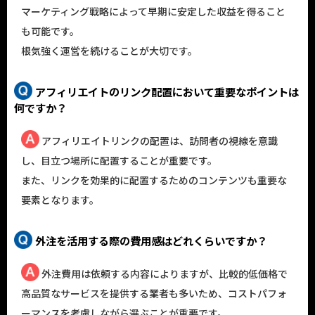
マーケティング戦略によって早期に安定した収益を得ること
も可能です。
根気強く運営を続けることが大切です。
アフィリエイトのリンク配置において重要なポイントは
何ですか？
アフィリエイトリンクの配置は、訪問者の視線を意識
し、目立つ場所に配置することが重要です。
また、リンクを効果的に配置するためのコンテンツも重要な
要素となります。
外注を活用する際の費用感はどれくらいですか？
外注費用は依頼する内容によりますが、比較的低価格で
高品質なサービスを提供する業者も多いため、コストパフォ
ーマンスを考慮しながら選ぶことが重要です。