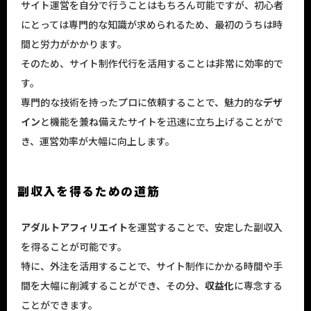
サイト運営を自分で行うことはもちろん可能ですが、初心者
にとっては専門的な知識が求められるため、最初のうちは時
間と労力がかかります。
そのため、サイト制作代行を活用することは非常に効率的で
す。
専門的な技術を持ったプロに依頼することで、魅力的な
デザ
イン
と機能を兼ね備えたサイトを迅速に立ち上げることがで
き、運営効率が大幅に向上します。
副収入を得るための道筋
アダルトアフィリエイト
を運営することで、安定した副収入
を得ることが可能です。
特に、外注を活用することで、サイト制作にかかる時間や手
間を大幅に削減することができ、その分、
収益化
に専念する
ことができます。