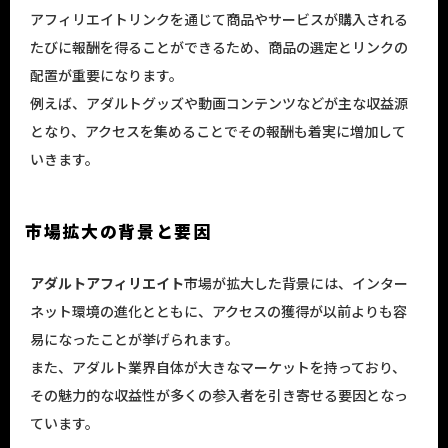
アフィリエイトリンクを通じて商品やサービスが購入される
たびに報酬を得ることができるため、商品の選定とリンクの
配置が重要になります。
例えば、アダルトグッズや動画コンテンツなどが主な収益源
となり、アクセスを集めることでその報酬も着実に増加して
いきます。
市場拡大の背景と要因
アダルトアフィリエイト
市場が拡大した背景には、インター
ネット環境の進化とともに、アクセスの獲得が以前よりも容
易になったことが挙げられます。
また、アダルト業界自体が大きなマーケットを持っており、
その魅力的な収益性が多くの参入者を引き寄せる要因となっ
ています。