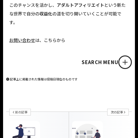
このチャンスを活かし、
アダルトアフィリエイト
という新た
な世界で自分の
収益化
の道を切り開いていくことが可能で
す。
お問い合わせ
は、こちらから
SEARCH MENU
記事上に掲載された情報は投稿日現在のものです
前の記事
次の記事