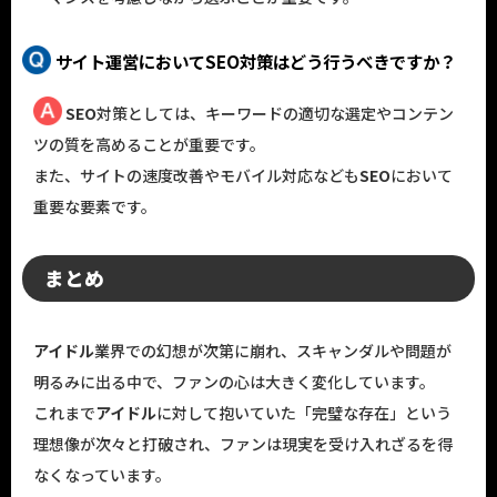
サイト運営においてSEO対策はどう行うべきですか？
SEO
対策としては、キーワードの適切な選定やコンテン
ツの質を高めることが重要です。
また、サイトの速度改善やモバイル対応なども
SEO
において
重要な要素です。
まとめ
アイドル
業界での幻想が次第に崩れ、スキャンダルや問題が
明るみに出る中で、ファンの心は大きく変化しています。
これまで
アイドル
に対して抱いていた「完璧な存在」という
理想像が次々と打破され、ファンは現実を受け入れざるを得
なくなっています。