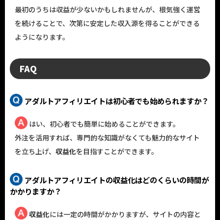
最初のうちは収益が少ないかもしれませんが、根気強く運営
を続けることで、次第に安定した収入源を得ることができる
ようになります。
FAQ
アダルトアフィリエイトは初心者でも始められますか？
はい、初心者でも簡単に始めることができます。
外注を活用すれば、専門的な知識がなくても魅力的なサイト
を立ち上げ、
収益化
を目指すことができます。
アダルトアフィリエイトの収益化はどのくらいの時間が
かかりますか？
収益化
には一定の時間がかかりますが、サイトの内容と