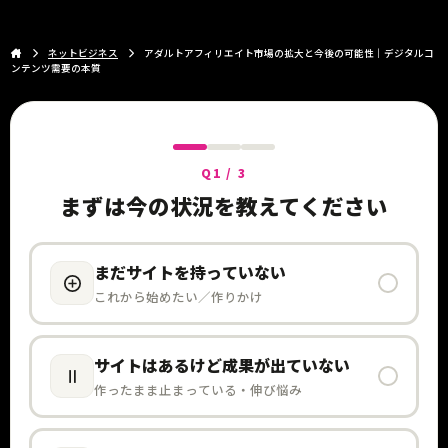
ネットビジネス
アダルトアフィリエイト市場の拡大と今後の可能性｜デジタルコ
ンテンツ需要の本質
Q1 / 3
まずは今の状況を教えてください
まだサイトを持っていない
これから始めたい／作りかけ
サイトはあるけど成果が出ていない
作ったまま止まっている・伸び悩み