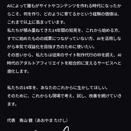
AIによって誰もがサイトやコンテンツを作れる時代になったか
らこそ、何を作り、どのように育てるかという経験の価値は、
これまで以上に高まっています。
私たちが積み重ねてきた14年間の知見を、これから始める方、
すでに始めたものの成果につながっていない方、AIを活用しな
がら本気で収益化を目指す方のために使いたい。
その思いから、私たちは従来のサイト制作代行の枠を超え、AI
時代のアダルトアフィリエイトを総合的に支えるサービスへと
進化します。
私たちの14年を、あなたのこれからに生かしてほしい。
そのために、これからも現場で考え、試し、改善を続けていき
ます。
代表 青山 健（あおやま たけし）