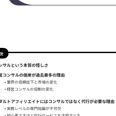
次
ンサルという本質の怪しさ
営コンサルの倒産が過去最多の理由
業界の信頼低下と市場の変化
経営コンサルの役割の変化
ダルトアフィリエイトにはコンサルではなく代行が必要な理由
実務レベルの専門知識が不可欠
初心者さまほど代行サービスを活用すべき