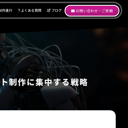
制作進行
よくある質問
ブログ
お問い合わせ・ご依頼
イト制作に集中する戦略