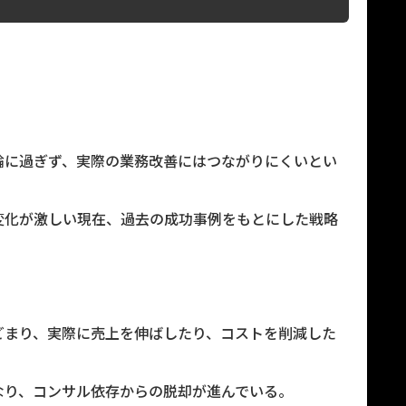
論に過ぎず、実際の業務改善にはつながりにくいとい
変化が激しい現在、過去の成功事例をもとにした戦略
どまり、実際に売上を伸ばしたり、コストを削減した
なり、コンサル依存からの脱却が進んでいる。