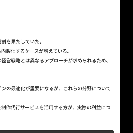
役割を果たしていた。
も内製化するケースが増えている。
な経営戦略とは異なるアプローチが求められるため、
イン
の最適化が重要になるが、これらの分野について
た制作代行サービスを活用する方が、実際の利益につ