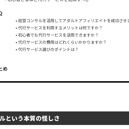
Q
経営コンサルを活用してアダルトアフィリエイトを成功させ
代行サービスを利用するメリットは何ですか？
初心者でも代行サービスを活用できますか？
代行サービスの費用はどれくらいかかりますか？
代行サービス選びのポイントは？
とめ
ルという本質の怪しさ