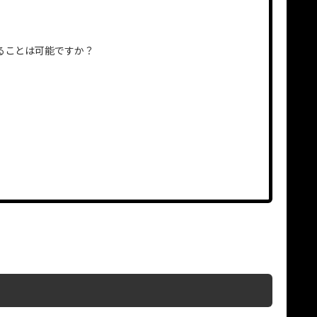
ることは可能ですか？