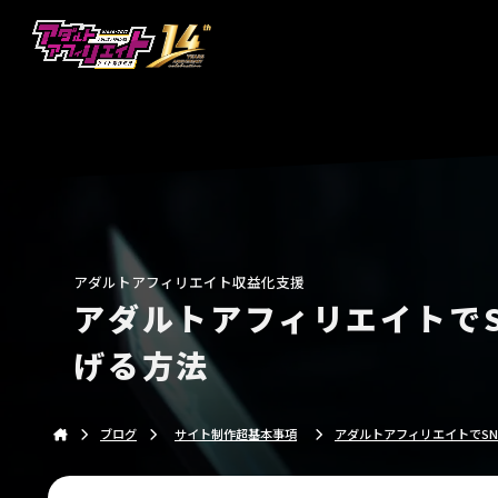
アダルトアフィリエイトの収益化を実現するサイト制
アダルトアフィリエイト収益化支援
アダルトアフィリエイトで
げる方法
ブログ
サイト制作超基本事項
アダルトアフィリエイトでS