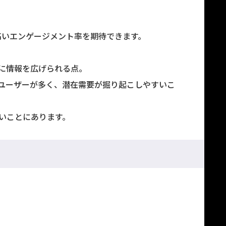
高いエンゲージメント率を期待できます。
然に情報を広げられる点。
ユーザーが多く、潜在需要が掘り起こしやすいこ
いことにあります。