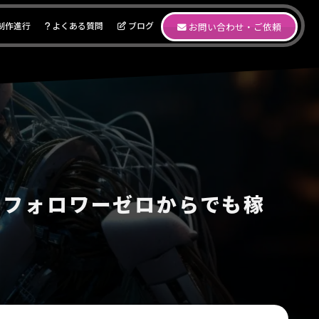
制作進行
よくある質問
ブログ
お問い合わせ・ご依頼
｜フォロワーゼロからでも稼