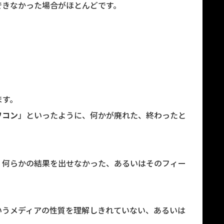
できなかった場合がほとんどです。
ます。
ワコン
」といったように、何かが廃れた、終わったと
、何らかの結果を出せなかった、あるいはそのフィー
いうメディアの性質を理解しきれていない、あるいは