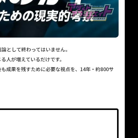
結論として終わってはいません。
じる人が増えているだけです。
も成果を残すために必要な視点を、14年・約800サ