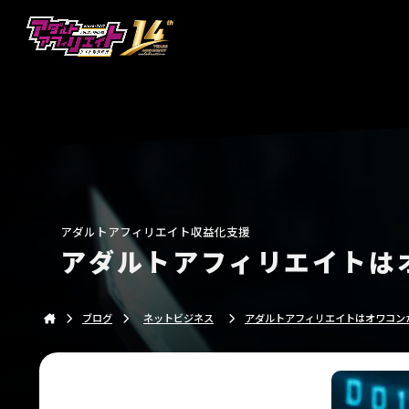
アダルトアフィリエイトの収益化を実現するサイト制
アダルトアフィリエイト収益化支援
アダルトアフィリエイトは
ブログ
ネットビジネス
アダルトアフィリエイトはオワコンか