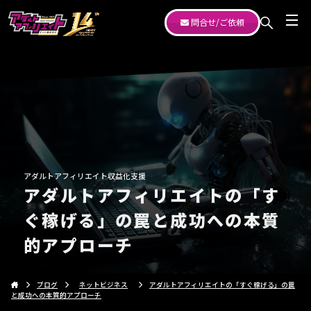
問合せ/ご依頼
アダルトアフィリエイト収益化支援
アダルトアフィリエイトの「す
ぐ稼げる」の罠と成功への本質
的アプローチ
ブログ
ネットビジネス
アダルトアフィリエイトの「すぐ稼げる」の罠
と成功への本質的アプローチ