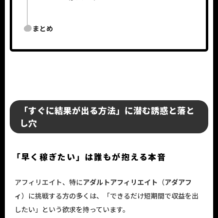
まとめ
「すぐに結果が出る方法」に潜む誘惑と落と
し穴
「早く稼ぎたい」は誰もが抱える本音
アフィリエイト、特に
アダルトアフィリエイト
（
アダアフ
ィ
）に挑戦する方の多くは、「できるだけ短期間で収益を出
したい」という欲求を持っています。