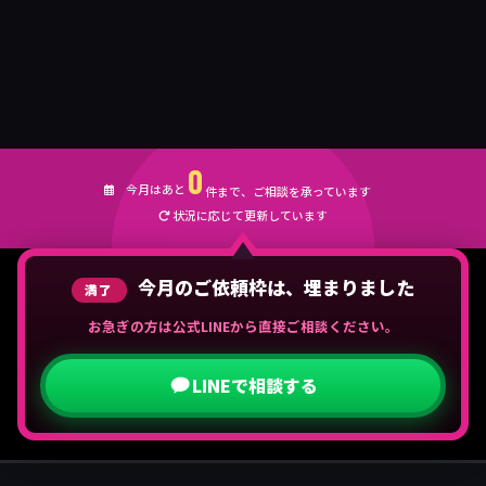
0
今月はあと
件まで、ご相談を承っています
状況に応じて更新しています
今月のご依頼枠は、埋まりました
満了
お急ぎの方は公式LINEから直接ご相談ください。
LINEで相談する