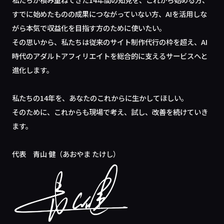
すでに始めたものの成果につながっていない方、AIを活用しな
がら本気で収益化を目指す方のために使いたい。
その思いから、私たちは従来のサイト制作代行の枠を超え、AI
時代のアダルトアフィリエイトを総合的に支えるサービスへと
進化します。
私たちの14年を、あなたのこれからに生かしてほしい。
そのために、これからも現場で考え、試し、改善を続けていき
ます。
代表 青山 健（あおやま たけし）