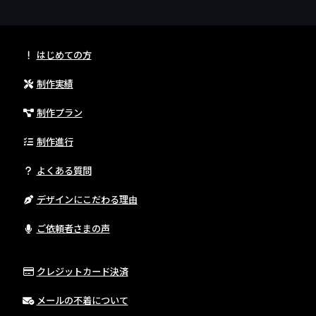
はじめての方
制作実績
制作プラン
制作進行
よくある質問
デザインにこだわる理由
ご依頼者さまの声
クレジットカード決済
メールの不着について