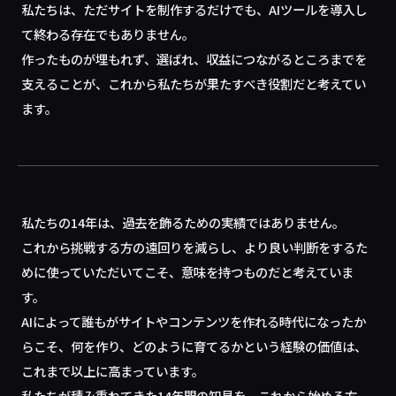
私たちは、ただサイトを制作するだけでも、AIツールを導入し
て終わる存在でもありません。
作ったものが埋もれず、選ばれ、収益につながるところまでを
支えることが、これから私たちが果たすべき役割だと考えてい
ます。
私たちの14年は、過去を飾るための実績ではありません。
これから挑戦する方の遠回りを減らし、より良い判断をするた
めに使っていただいてこそ、意味を持つものだと考えていま
す。
AIによって誰もがサイトやコンテンツを作れる時代になったか
らこそ、何を作り、どのように育てるかという経験の価値は、
これまで以上に高まっています。
私たちが積み重ねてきた14年間の知見を、これから始める方、