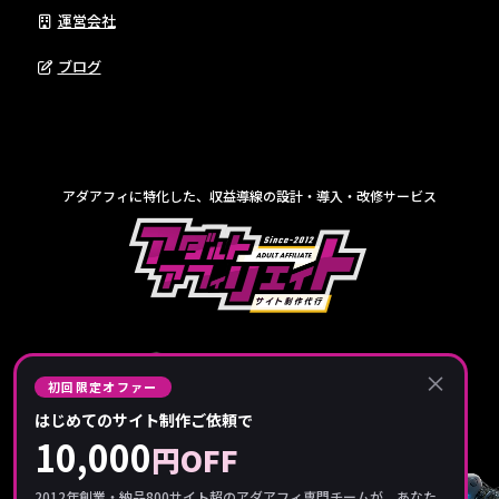
運営会社
ブログ
アダアフィに特化した、収益導線の設計・導入・改修サービス
×
初回限定オファー
はじめてのサイト制作ご依頼で
10,000
円OFF
2012年創業・納品800サイト超のアダアフィ専門チームが、あなた