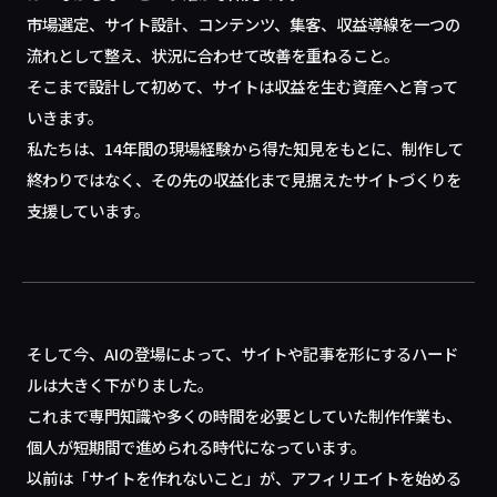
市場選定、サイト設計、コンテンツ、集客、収益導線を一つの
流れとして整え、状況に合わせて改善を重ねること。
そこまで設計して初めて、サイトは収益を生む資産へと育って
いきます。
私たちは、14年間の現場経験から得た知見をもとに、制作して
終わりではなく、その先の収益化まで見据えたサイトづくりを
支援しています。
そして今、AIの登場によって、サイトや記事を形にするハード
ルは大きく下がりました。
これまで専門知識や多くの時間を必要としていた制作作業も、
個人が短期間で進められる時代になっています。
以前は「サイトを作れないこと」が、アフィリエイトを始める