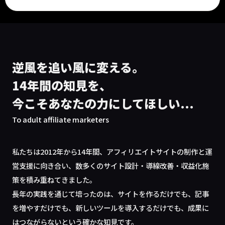
逆風を追い風に変える。
14年間の知見を、
今こそあなたの力にしてほしい...
To adult affiliate marketers
私たちは2012年から14年間、アフィリエイトサイトの制作と運
営支援に向き合い、数多くのサイト設計・導線改善・収益化施
策を積み重ねてきました。
長年の実践を通じて培ったのは、サイトを作るだけでも、記事
を増やすだけでも、新しいツールを導入するだけでも、成果に
はつながらないという確かな知見です。