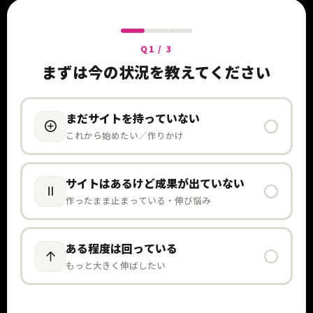
Q1 / 3
まずは今の状況を教えてください
まだサイトを持っていない
これから始めたい／作りかけ
サイトはあるけど成果が出ていない
作ったまま止まっている・伸び悩み
ある程度は回っている
もっと大きく伸ばしたい