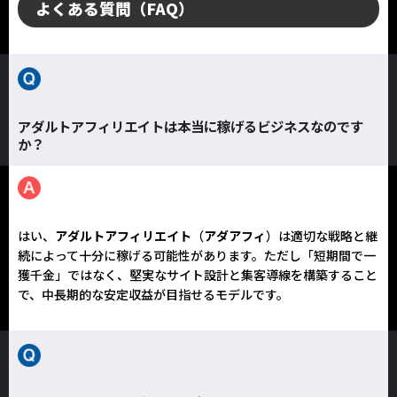
よくある質問（FAQ）
アダルトアフィリエイトは本当に稼げるビジネスなのです
か？
はい、
アダルトアフィリエイト
（
アダアフィ
）は適切な戦略と継
続によって十分に稼げる可能性があります。ただし「短期間で一
獲千金」ではなく、堅実なサイト設計と集客導線を構築すること
で、中長期的な安定収益が目指せるモデルです。