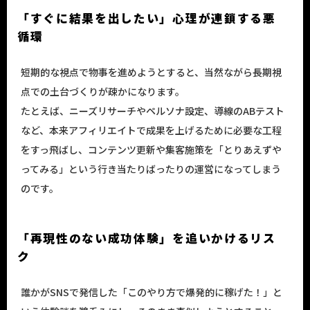
「すぐに結果を出したい」心理が連鎖する悪
循環
短期的な視点で物事を進めようとすると、当然ながら長期視
点での土台づくりが疎かになります。
たとえば、ニーズリサーチやペルソナ設定、導線のABテスト
など、本来アフィリエイトで成果を上げるために必要な工程
をすっ飛ばし、コンテンツ更新や集客施策を「とりあえずや
ってみる」という行き当たりばったりの運営になってしまう
のです。
「再現性のない成功体験」を追いかけるリス
ク
誰かがSNSで発信した「このやり方で爆発的に稼げた！」と