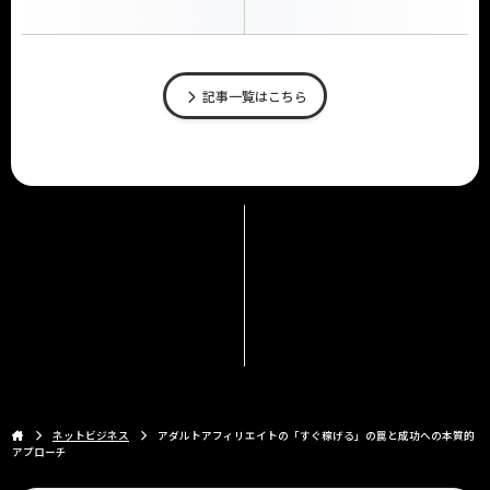
記事一覧はこちら
ネットビジネス
アダルトアフィリエイトの「すぐ稼げる」の罠と成功への本質的
アプローチ