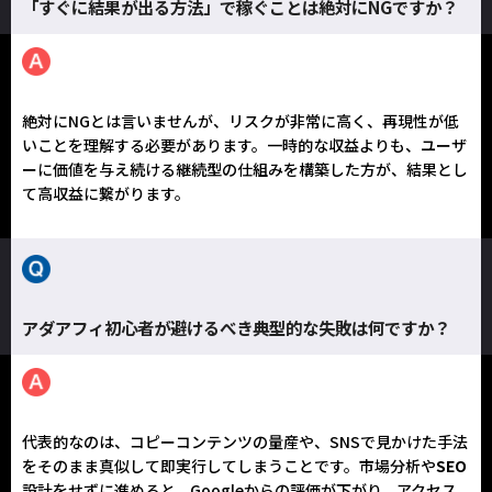
「すぐに結果が出る方法」で稼ぐことは絶対にNGですか？
絶対にNGとは言いませんが、リスクが非常に高く、再現性が低
いことを理解する必要があります。一時的な収益よりも、ユーザ
ーに価値を与え続ける継続型の仕組みを構築した方が、結果とし
て高収益に繋がります。
アダアフィ初心者が避けるべき典型的な失敗は何ですか？
代表的なのは、コピーコンテンツの量産や、SNSで見かけた手法
をそのまま真似して即実行してしまうことです。市場分析や
SEO
設計をせずに進めると、Googleからの評価が下がり、アクセス