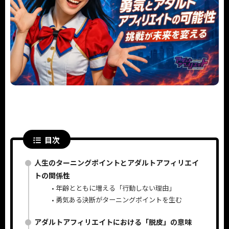
目次
人生のターニングポイントとアダルトアフィリエイ
トの関係性
年齢とともに増える「行動しない理由」
勇気ある決断がターニングポイントを生む
アダルトアフィリエイトにおける「脱皮」の意味