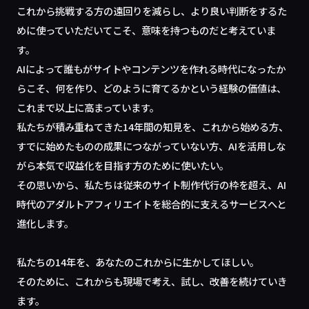
これから挑戦する方の遠回りを減らし、より良い判断をするた
めに使っていただいてこそ、意味を持つものだと考えていま
す。
AIによって誰もがサイトやコンテンツを作れる時代になったか
らこそ、何を作り、どのように育てるかという経験の価値は、
これまで以上に高まっています。
私たちが積み重ねてきた14年間の知見を、これから始める方、
すでに始めたものの成果につながっていない方、AIを活用しな
がら本気で収益化を目指す方のために使いたい。
その思いから、私たちは従来のサイト制作代行の枠を超え、AI
時代のアダルトアフィリエイトを総合的に支えるサービスへと
進化します。
私たちの14年を、あなたのこれからに生かしてほしい。
そのために、これからも現場で考え、試し、改善を続けていき
ます。