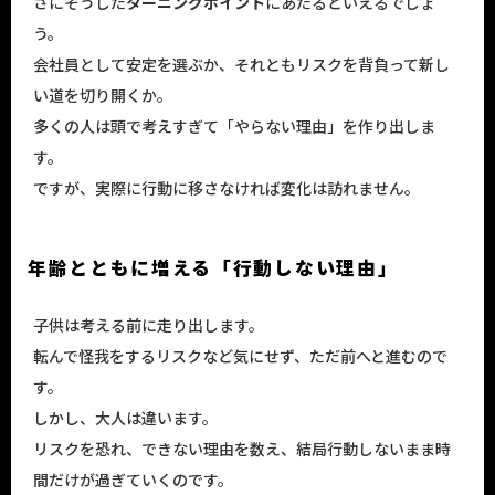
さにそうした
ターニングポイント
にあたるといえるでしょ
う。
会社員として安定を選ぶか、それともリスクを背負って新し
い道を切り開くか。
多くの人は頭で考えすぎて「やらない理由」を作り出しま
す。
ですが、実際に行動に移さなければ変化は訪れません。
年齢とともに増える「行動しない理由」
子供は考える前に走り出します。
転んで怪我をするリスクなど気にせず、ただ前へと進むので
す。
しかし、大人は違います。
リスクを恐れ、できない理由を数え、結局行動しないまま時
間だけが過ぎていくのです。