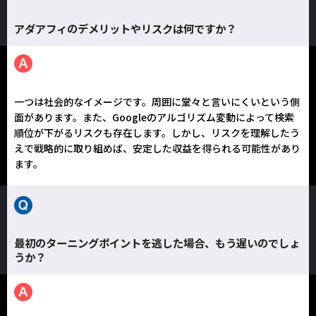
アダアフィのデメリットやリスクは何ですか？
一つは社会的なイメージです。周囲に堂々と言いにくいという側
面があります。また、Googleのアルゴリズム変動によって検索
順位が下がるリスクも存在します。しかし、リスクを理解したう
えで戦略的に取り組めば、安定した収益を得られる可能性があり
ます。
最初のターニングポイントを逃した場合、もう遅いのでしょ
うか？