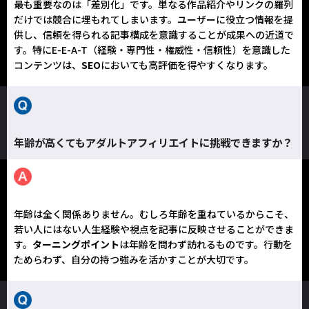
最も重要なのは「差別化」です。単なる作品紹介やリンクの羅列
だけでは競合に埋もれてしまいます。ユーザーに役立つ情報を提
供し、信頼を得られる記事構成を意識することが成果への近道で
す。特にE-E-A-T（経験・専門性・権威性・信頼性）を意識した
コンテンツは、
SEO
においても高評価を得やすくなります。
年齢が高くてもアダルトアフィリエイトに挑戦できますか？
年齢は全く関係ありません。むしろ年齢を重ねているからこそ、
若い人にはない人生経験や視点を記事に反映させることができま
す。
ターニングポイント
は年齢を問わず訪れるものです。行動を
ためらわず、自分の持つ強みを活かすことが大切です。