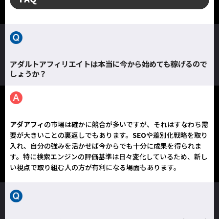
アダルトアフィリエイトは本当に今から始めても稼げるので
しょうか？
アダアフィ
の市場は確かに競合が多いですが、それはすなわち需
要が大きいことの裏返しでもあります。
SEO
や差別化戦略を取り
入れ、自分の強みを活かせば今からでも十分に成果を得られま
す。特に検索エンジンの評価基準は日々変化しているため、新し
い視点で取り組む人の方が有利になる場面もあります。