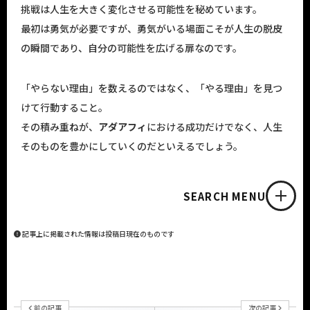
挑戦は人生を大きく変化させる可能性を秘めています。
最初は勇気が必要ですが、勇気がいる場面こそが人生の脱皮
の瞬間であり、自分の可能性を広げる扉なのです。
「やらない理由」を数えるのではなく、「やる理由」を見つ
けて行動すること。
その積み重ねが、
アダアフィ
における成功だけでなく、人生
そのものを豊かにしていくのだといえるでしょう。
SEARCH MENU
記事上に掲載された情報は投稿日現在のものです
前の記事
次の記事