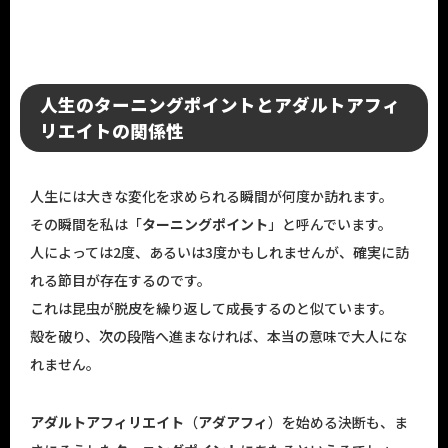
人生のターニングポイントとアダルトアフィ
リエイトの関係性
人生には大きな変化を求められる瞬間が何度か訪れます。
その瞬間を私は「
ターニングポイント
」と呼んでいます。
人によっては2度、あるいは3度かもしれませんが、確実に訪
れる節目が存在するのです。
これは昆虫が脱皮を繰り返して成長するのと似ています。
殻を破り、次の段階へ進まなければ、本当の意味で大人にな
れません。
アダルトアフィリエイト
（
アダアフィ
）を始める決断も、ま