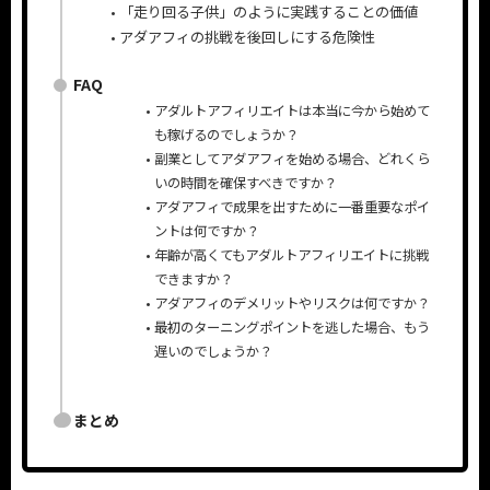
「走り回る子供」のように実践することの価値
アダアフィの挑戦を後回しにする危険性
FAQ
アダルトアフィリエイトは本当に今から始めて
も稼げるのでしょうか？
副業としてアダアフィを始める場合、どれくら
いの時間を確保すべきですか？
アダアフィで成果を出すために一番重要なポイ
ントは何ですか？
年齢が高くてもアダルトアフィリエイトに挑戦
できますか？
アダアフィのデメリットやリスクは何ですか？
最初のターニングポイントを逃した場合、もう
遅いのでしょうか？
まとめ