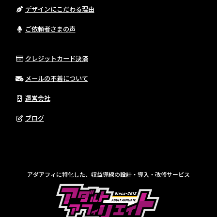
デザインにこだわる理由
ご依頼者さまの声
クレジットカード決済
メールの不着について
運営会社
ブログ
アダアフィに特化した、収益導線の設計・導入・改修サービス