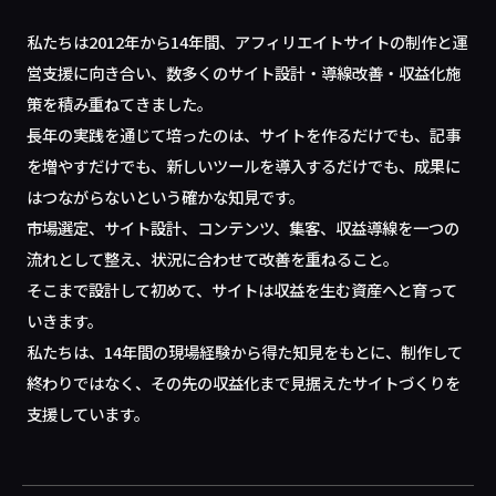
私たちは2012年から14年間、アフィリエイトサイトの制作と運
営支援に向き合い、数多くのサイト設計・導線改善・収益化施
策を積み重ねてきました。
長年の実践を通じて培ったのは、サイトを作るだけでも、記事
を増やすだけでも、新しいツールを導入するだけでも、成果に
はつながらないという確かな知見です。
市場選定、サイト設計、コンテンツ、集客、収益導線を一つの
流れとして整え、状況に合わせて改善を重ねること。
そこまで設計して初めて、サイトは収益を生む資産へと育って
いきます。
私たちは、14年間の現場経験から得た知見をもとに、制作して
終わりではなく、その先の収益化まで見据えたサイトづくりを
支援しています。