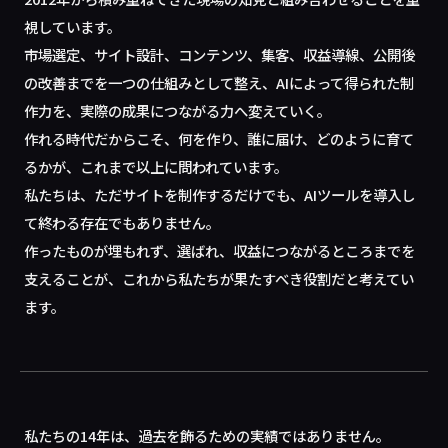
視しています。
市場選定、サイト設計、コンテンツ、集客、収益導線、公開後
の改善までを一つの仕組みとして整え、AIによって得られた制
作力を、実際の成果につながる力へ変えていく。
作れる時代だからこそ、何を作り、誰に届け、どのように育て
るかが、これまで以上に問われています。
私たちは、ただサイトを制作するだけでも、AIツールを導入し
て終わる存在でもありません。
作ったものが埋もれず、選ばれ、収益につながるところまでを
支えることが、これから私たちが果たすべき役割だと考えてい
ます。
私たちの14年は、過去を飾るための実績ではありません。