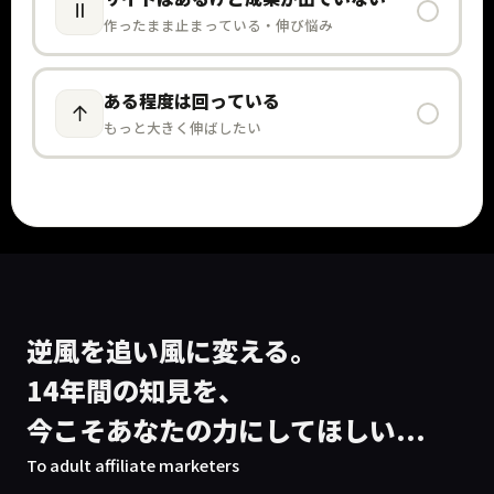
作ったまま止まっている・伸び悩み
ある程度は回っている
もっと大きく伸ばしたい
逆風を追い風に変える。
14年間の知見を、
今こそあなたの力にしてほしい...
To adult affiliate marketers