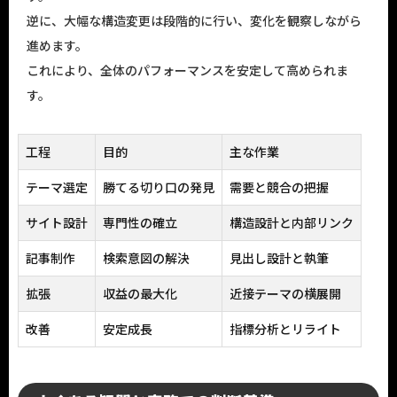
逆に、大幅な構造変更は段階的に行い、変化を観察しながら
進めます。
これにより、全体のパフォーマンスを安定して高められま
す。
工程
目的
主な作業
テーマ選定
勝てる切り口の発見
需要と競合の把握
サイト設計
専門性の確立
構造設計と内部リンク
記事制作
検索意図の解決
見出し設計と執筆
拡張
収益の最大化
近接テーマの横展開
改善
安定成長
指標分析とリライト