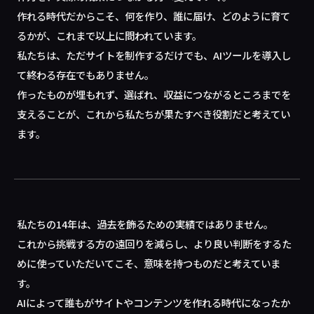
作れる時代だからこそ、何を作り、誰に届け、どのように育て
るかが、これまで以上に問われています。
私たちは、ただサイトを制作するだけでも、AIツールを導入し
て終わる存在でもありません。
作ったものが埋もれず、選ばれ、収益につながるところまでを
支えることが、これから私たちが果たすべき役割だと考えてい
ます。
私たちの14年は、過去を飾るための実績ではありません。
これから挑戦する方の遠回りを減らし、より良い判断をするた
めに使っていただいてこそ、意味を持つものだと考えていま
す。
AIによって誰もがサイトやコンテンツを作れる時代になったか