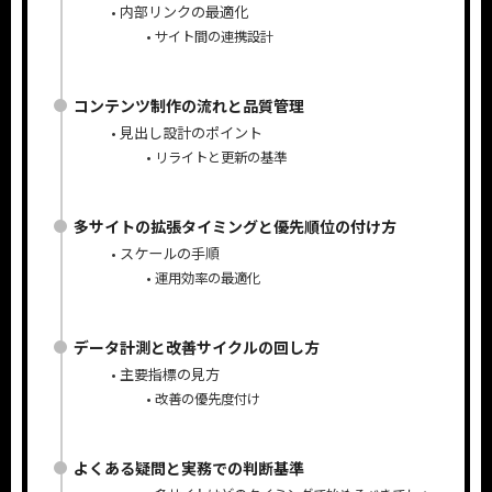
内部リンクの最適化
サイト間の連携設計
コンテンツ制作の流れと品質管理
見出し設計のポイント
リライトと更新の基準
多サイトの拡張タイミングと優先順位の付け方
スケールの手順
運用効率の最適化
データ計測と改善サイクルの回し方
主要指標の見方
改善の優先度付け
よくある疑問と実務での判断基準