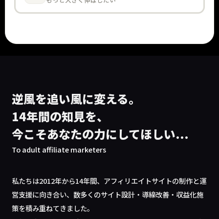
逆風を追い風に変える。
14年間の知見を、
今こそあなたの力にしてほしい...
To adult affiliate marketers
私たちは2012年から14年間、アフィリエイトサイトの制作と運
営支援に向き合い、数多くのサイト設計・導線改善・収益化施
策を積み重ねてきました。