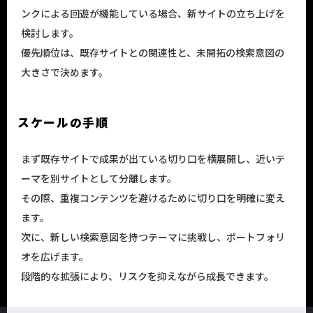
ンクによる回遊が機能している場合、新サイトの立ち上げを
検討します。
優先順位は、既存サイトとの関連性と、未開拓の検索意図の
大きさで決めます。
スケールの手順
まず既存サイトで成果が出ている切り口を横展開し、近いテ
ーマを別サイトとして分離します。
その際、重複コンテンツを避けるために切り口を明確に変え
ます。
次に、新しい検索意図を持つテーマに挑戦し、ポートフォリ
オを広げます。
段階的な拡張により、リスクを抑えながら成長できます。