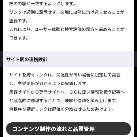
際の内容が一致するようにします。
リンクは過剰に設置せず、文脈に自然に溶け込ませることが
重要です。
これにより、ユーザー体験と検索評価の双方を高めることが
できます。
サイト間の連携設計
サイトを跨ぐリンクは、関連性が高い場合に限定して設置
し、主従関係が分かるように配置します。
集客サイトから専門サイトへ、さらに深い情報を扱う記事へ
と段階的に誘導することで、理解と信頼を積み上げます。
無秩序な横断リンクは評価を分散させるため避けます。
コンテンツ制作の流れと品質管理