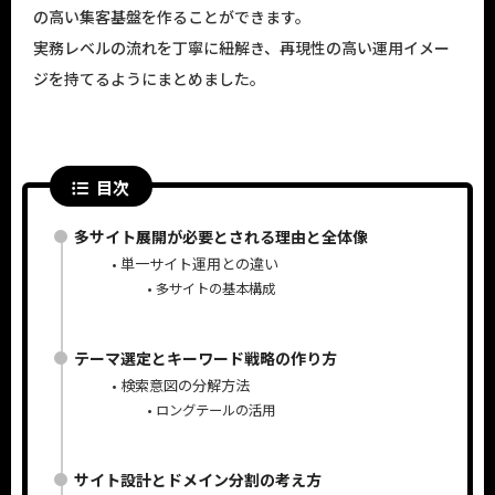
の高い集客基盤を作ることができます。
実務レベルの流れを丁寧に紐解き、再現性の高い運用イメー
ジを持てるようにまとめました。
目次
多サイト展開が必要とされる理由と全体像
単一サイト運用との違い
多サイトの基本構成
テーマ選定とキーワード戦略の作り方
検索意図の分解方法
ロングテールの活用
サイト設計とドメイン分割の考え方