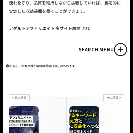
流れを守り、品質を維持しながら拡張していけば、長期的に
安定した収益基盤を築くことができます。
アダルトアフィリエイト
多サイト展開
流れ
SEARCH MENU
記事上に掲載された情報は投稿日現在のものです
前の記事
次の記事