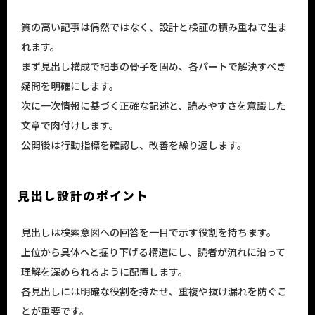
質の高い記事は偶然ではなく、設計と検証の積み重ねで生ま
れます。
まず見出し構成で記事の骨子を固め、各パートで解決すべき
疑問を明確にします。
次に一次情報に基づく正確な記述と、読みやすさを意識した
文章で肉付けします。
公開後は行動指標を確認し、改善を繰り返します。
見出し設計のポイント
見出しは検索意図への回答を一目で示す役割を持ちます。
上位から具体へと掘り下げる構造にし、読者が流れに沿って
理解を深められるように配置します。
各見出しには明確な役割を持たせ、重複や抜け漏れを防ぐこ
とが重要です。