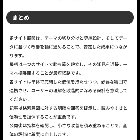
まとめ
多サイト展開
は、テーマの切り分けと導線設計、そしてデー
タに基づく改善を軸に進めることで、安定した成果につなが
ります。
最初は一つのサイトで勝ち筋を確立し、その知見を近接テー
マへ横展開することが最短経路です。
各サイトは単体で完結した価値を持たせつつ、必要な範囲で
連携させ、ユーザーの理解を段階的に深める設計を意識して
ください。
記事は検索意図に対する明確な回答を提示し、読みやすさと
信頼性を担保することが重要です。
公開後は指標を確認し、小さな改善を積み重ねることで、全
体の評価は着実に向上します。