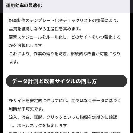
運用効率の最適化
記事制作のテンプレート化やチェックリストの整備により、
品質を維持しながら生産性を高めます。
更新スケジュールをルール化し、どのサイトをいつ強化する
かを可視化します。
これにより、作業の偏りを防ぎ、継続的な改善が可能になり
ます。
データ計測と改善サイクルの回し方
多サイトを安定的に伸ばすには、勘ではなくデータに基づく
判断が不可欠です。
流入、滞在、離脱、クリックといった指標を定期的に確認
し、ボトルネックを特定します。