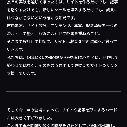
長年の実践を通じて培ったのは、サイトを作るだけでも、記事
を増やすだけでも、新しいツールを導入するだけでも、成果に
はつながらないという確かな知見です。
市場選定、サイト設計、コンテンツ、集客、収益導線を一つの
流れとして整え、状況に合わせて改善を重ねること。
そこまで設計して初めて、サイトは収益を生む資産へと育って
いきます。
私たちは、14年間の現場経験から得た知見をもとに、制作して
終わりではなく、その先の収益化まで見据えたサイトづくりを
支援しています。
そして今、AIの登場によって、サイトや記事を形にするハード
ルは大きく下がりました。
これまで専門知識や多くの時間を必要としていた制作作業も、