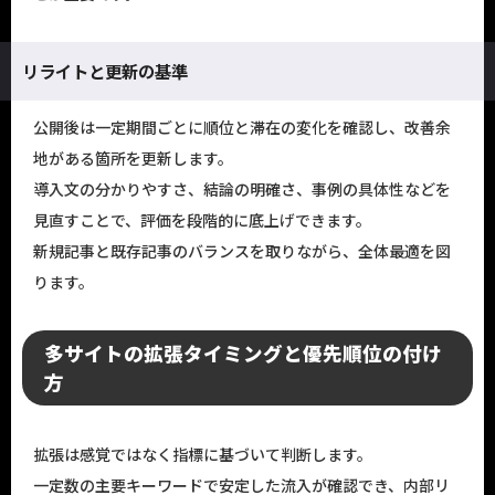
リライトと更新の基準
公開後は一定期間ごとに順位と滞在の変化を確認し、改善余
地がある箇所を更新します。
導入文の分かりやすさ、結論の明確さ、事例の具体性などを
見直すことで、評価を段階的に底上げできます。
新規記事と既存記事のバランスを取りながら、全体最適を図
ります。
多サイトの拡張タイミングと優先順位の付け
方
拡張は感覚ではなく指標に基づいて判断します。
一定数の主要キーワードで安定した流入が確認でき、内部リ