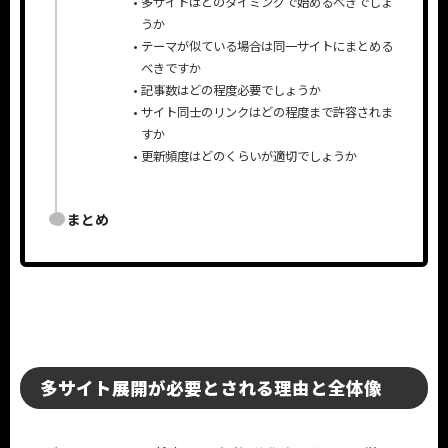
多サイトはどのタイミングで始めるべきでしょ
うか
テーマが似ている場合は同一サイトにまとめる
べきですか
記事数はどの程度必要でしょうか
サイト同士のリンクはどの程度まで許容されま
すか
更新頻度はどのくらいが適切でしょうか
まとめ
多サイト展開が必要とされる理由と全体像