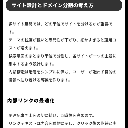
サイト設計とドメイン分割の考え方
多サイト展開
では、どの単位でサイトを分けるかが重要で
す。
テーマの粒度が粗いと専門性が下がり、細かすぎると運用コ
ストが増えます。
検索意図のまとまり単位で分割し、各サイトが一つの主題に
集中するよう設計します。
内部構造は階層をシンプルに保ち、ユーザーが迷わず目的の
情報へ辿り着ける導線を作ります。
内部リンクの最適化
関連記事同士を適切に結び、回遊性を高めます。
リンクテキストは内容を端的に示し、クリック後の期待と実