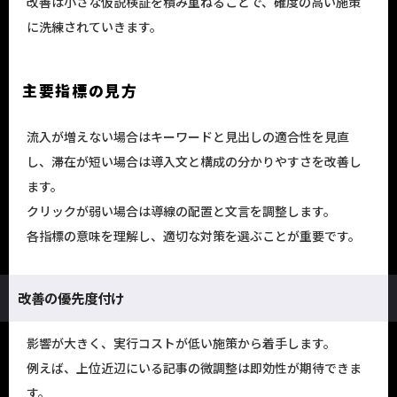
改善は小さな仮説検証を積み重ねることで、確度の高い施策
に洗練されていきます。
主要指標の見方
流入が増えない場合はキーワードと見出しの適合性を見直
し、滞在が短い場合は導入文と構成の分かりやすさを改善し
ます。
クリックが弱い場合は導線の配置と文言を調整します。
各指標の意味を理解し、適切な対策を選ぶことが重要です。
改善の優先度付け
影響が大きく、実行コストが低い施策から着手します。
例えば、上位近辺にいる記事の微調整は即効性が期待できま
す。