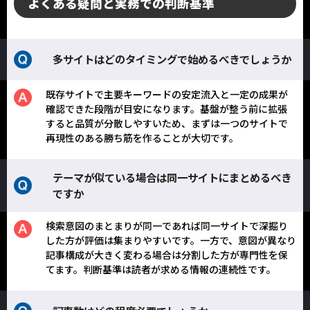
よくある疑問と実務での判断基準
多サイトはどのタイミングで始めるべきでしょうか
既存サイトで主要キーワードの安定流入と一定の成果が
確認できた段階が目安になります。基盤が整う前に拡張
すると品質が分散しやすいため、まずは一つのサイトで
再現性のある勝ち筋を作ることが大切です。
テーマが似ている場合は同一サイトにまとめるべき
ですか
検索意図のまとまりが同一であれば同一サイトで深掘り
した方が評価は集まりやすいです。一方で、意図が異なり
記事構成が大きく変わる場合は分割した方が専門性を保
てます。判断基準は読者が求める情報の連続性です。