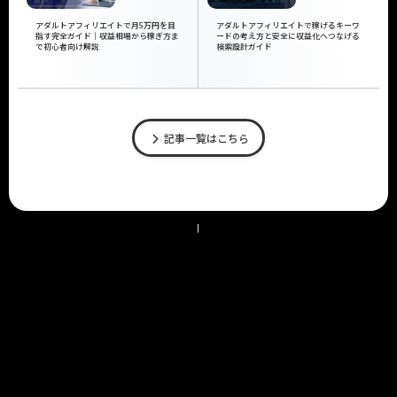
アダルトアフィリエイトで月5万円を目
アダルトアフィリエイトで稼げるキーワ
指す完全ガイド｜収益相場から稼ぎ方ま
ードの考え方と安全に収益化へつなげる
で初心者向け解説
検索設計ガイド
記事一覧はこちら