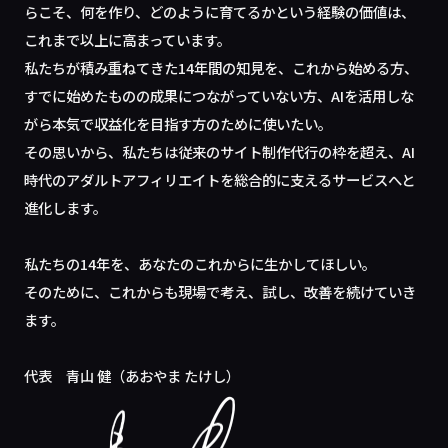
らこそ、何を作り、どのように育てるかという経験の価値は、
これまで以上に高まっています。
私たちが積み重ねてきた14年間の知見を、これから始める方、
すでに始めたものの成果につながっていない方、AIを活用しな
がら本気で収益化を目指す方のために使いたい。
その思いから、私たちは従来のサイト制作代行の枠を超え、AI
時代のアダルトアフィリエイトを総合的に支えるサービスへと
進化します。
私たちの14年を、あなたのこれからに生かしてほしい。
そのために、これからも現場で考え、試し、改善を続けていき
ます。
代表 青山 健（あおやま たけし）