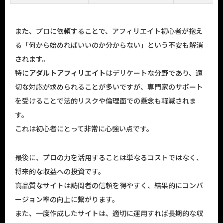
また、プロに依頼することで、アフィリエイト初心者が抱え
る「何から始めればいいのか分からない」という不安も解消
されます。
特に
アダルトアフィリエイト
はデリケートな分野であり、適
切な対応が求められることが多いですが、専門家のサポート
を受けることで法的リスクや倫理面での懸念も軽減されま
す。
これは初心者にとって非常に心強い点です。
最後に、プロの力を活用することは単なるコストではなく、
将来的な収益への投資です。
高品質なサイトは訪問者の信頼を得やすく、結果的にコンバ
ージョン率の向上に繋がります。
また、一度作成したサイトは、適切に運用すれば長期的な収