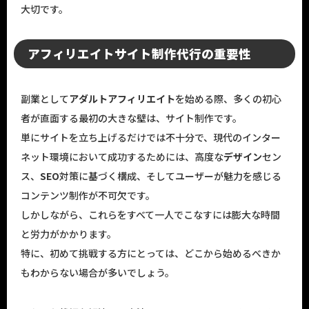
大切です。
アフィリエイトサイト制作代行の重要性
副業として
アダルトアフィリエイト
を始める際、多くの初心
者が直面する最初の大きな壁は、サイト制作です。
単にサイトを立ち上げるだけでは不十分で、現代のインター
ネット環境において成功するためには、高度な
デザイン
セン
ス、
SEO
対策に基づく構成、そしてユーザーが魅力を感じる
コンテンツ制作が不可欠です。
しかしながら、これらをすべて一人でこなすには膨大な時間
と労力がかかります。
特に、初めて挑戦する方にとっては、どこから始めるべきか
もわからない場合が多いでしょう。