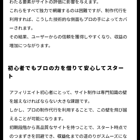
わたる要素がサイトの評価に影響を与えます。
これらをすべて独力で網羅するのは困難ですが、制作代行を
利用すれば、こうした技術的な側面もプロの手によってカバ
ーされます。
その結果、ユーザーからの信頼を獲得しやすくなり、収益の
増加につながります。
初心者でもプロの力を借りて安心してスター
ト
アフィリエイト初心者にとって、サイト制作は専門知識の壁
を越えなければならない大きな課題です。
しかし、プロの制作代行を利用することで、この壁を飛び越
えることが可能になります。
初期段階から高品質なサイトを持つことで、スタート時点で
のつまずきを回避でき、
収益化
までの道のりがスムーズにな