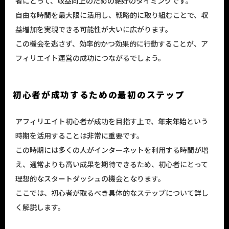
者にとって、収益向上のための絶好のタイミングです。
自由な時間を最大限に活用し、戦略的に取り組むことで、収
益増加を実現できる可能性が大いに広がります。
この機会を逃さず、効率的かつ効果的に行動することが、ア
フィリエイト運営の成功につながるでしょう。
初心者が成功するための最初のステップ
アフィリエイト初心者が成功を目指す上で、
年末年始
という
時期を活用することは非常に重要です。
この時期には多くの人がインターネットを利用する時間が増
え、通常よりも高い成果を期待できるため、初心者にとって
理想的なスタートダッシュの機会となります。
ここでは、初心者が取るべき具体的なステップについて詳し
く解説します。