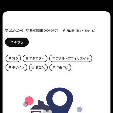
2024-12-09
最終更新日
2026-06-07
青山健（あおやまたけし）
つぶやき
SEO
アダアフィ
アダルトアフィリエイト
デザイン
収益化
年末年始