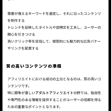
需要が増えるキーワードを選定し、それに沿ったコンテンツ
を制作する
トレンドを反映したタイトルや説明文を工夫し、ユーザーの
関心を引きつける
高いクリック率を目指して、視覚的にも魅力的な広告バナー
やリンクを配置する
質の高いコンテンツの準備
アフィリエイトにおける成功の土台となるのは、質の高いコ
ンテンツです。
特に競争が激しい
アダルトアフィリエイト
分野では、独自性
や専門性のある情報を提供することがユーザーの信頼を得る
ための重要なポイントとなります。