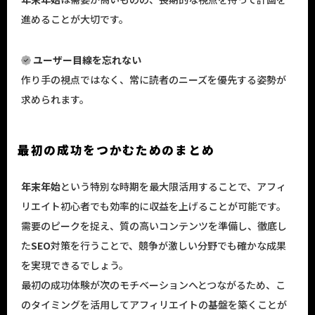
進めることが大切です。
ユーザー目線を忘れない
作り手の視点ではなく、常に読者のニーズを優先する姿勢が
求められます。
最初の成功をつかむためのまとめ
年末年始
という特別な時期を最大限活用することで、アフィ
リエイト初心者でも効率的に収益を上げることが可能です。
需要のピークを捉え、質の高いコンテンツを準備し、徹底し
た
SEO
対策を行うことで、競争が激しい分野でも確かな成果
を実現できるでしょう。
最初の成功体験が次のモチベーションへとつながるため、こ
のタイミングを活用してアフィリエイトの基盤を築くことが