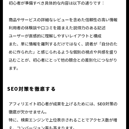
初心者が準備すべき具体的な内容は以下の通りです：
商品やサービスの詳細なレビューを含めた信頼性の高い情報
利用者の体験談や口コミを踏まえた説得力のある記述
ユーザーが直感的に理解しやすいレイアウトと構成
また、単に情報を羅列するだけではなく、読者が「自分のた
めに作られた」と感じられるような個別の視点や共感を盛り
込むことが、初心者にとって他の競合との差別化につながり
ます。
SEO対策を徹底する
アフィリエイト初心者が成果を上げるためには、
SEO
対策の
徹底が欠かせません。
特に、検索エンジンで上位表示されることでアクセス数が増
え、コンバージョン率も高まります。