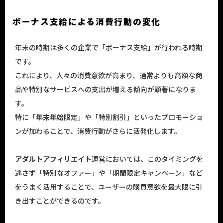
ボーナス支給による消費行動の変化
年末の時期は多くの企業で「ボーナス支給」が行われる時期
です。
これにより、人々の消費意欲が高まり、通常よりも高額な商
品や特別なサービスへの支出が増える傾向が顕著になりま
す。
特に「
年末年始
限定」や「特別割引」といったプロモーショ
ンが加わることで、消費行動がさらに活発化します。
アダルトアフィリエイト
運営においては、このタイミングを
逃さず「特別なオファー」や「期間限定キャンペーン」など
をうまく活用することで、ユーザーの購買意欲を最大限に引
き出すことができるのです。