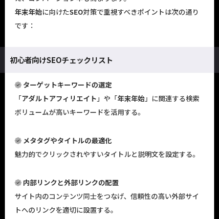
年末年始
に向けた
SEO
対策で重視すべきポイントは次の通り
です：
初心者向けSEOチェックリスト
ターゲットキーワードの選定
「
アダルトアフィリエイト
」や「
年末年始
」に関連する検索
ボリュームが高いキーワードを活用する。
メタタグやタイトルの最適化
魅力的でクリックされやすいタイトルと説明文を設定する。
内部リンクと外部リンクの配置
サイト内のコンテンツ同士をつなげ、信頼性の高い外部サイ
トへのリンクを適切に設置する。