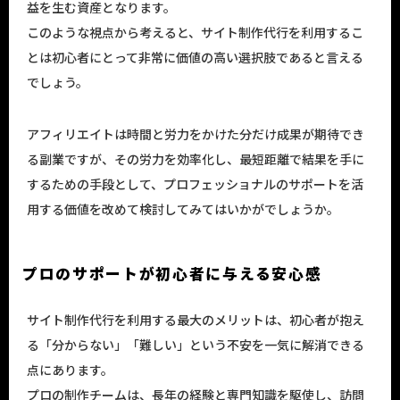
益を生む資産となります。
このような視点から考えると、サイト制作代行を利用するこ
とは初心者にとって非常に価値の高い選択肢であると言える
でしょう。
アフィリエイトは時間と労力をかけた分だけ成果が期待でき
る副業ですが、その労力を効率化し、最短距離で結果を手に
するための手段として、プロフェッショナルのサポートを活
用する価値を改めて検討してみてはいかがでしょうか。
プロのサポートが初心者に与える安心感
サイト制作代行を利用する最大のメリットは、初心者が抱え
る「分からない」「難しい」という不安を一気に解消できる
点にあります。
プロの制作チームは、長年の経験と専門知識を駆使し、訪問