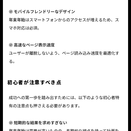
モバイルフレンドリーな
デザイン
年末年始
はスマートフォンからのアクセスが増えるため、ス
マホ対応は必須。
高速なページ表示速度
ユーザーが離脱しないよう、ページ読み込み速度を最適化す
る。
初心者が注意すべき点
成功への第一歩を踏み出すためには、以下のような初心者特
有の注意点も押さえる必要があります。
短期的な結果を求めすぎない
年末年始
は需要が高いものの、長期的な視点を持って計画を