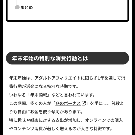
まとめ
年末年始の特別な消費行動とは
年末年始
は、
アダルトアフィリエイト
に限らず1年を通して消
費行動が活発になる特別な時期です。
いわゆる「年末商戦」などと言われています。
この期間、多くの人が「
冬のボーナス
」を手にし、普段よ
りも自由にお金を使う傾向があります。
特に趣味や娯楽に対する支出が増加し、オンラインでの購入
やコンテンツ消費が著しく増えるのが大きな特徴です。