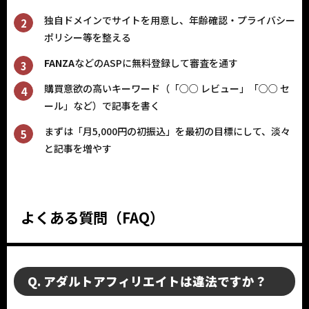
独自ドメインでサイトを用意し、年齢確認・プライバシー
ポリシー等を整える
FANZA
などのASPに無料登録して審査を通す
購買意欲の高いキーワード（「○○ レビュー」「○○ セ
ール」など）で記事を書く
まずは「月5,000円の初振込」を最初の目標にして、淡々
と記事を増やす
よくある質問（FAQ）
Q. アダルトアフィリエイトは違法ですか？