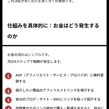
これは私が多くの人を見てきての実感です。
仕組みを具体的に：お金はどう発生する
のか
お金の流れはシンプルです。
次の4ステップで報酬が発生します。
ASP（アフィリエイト・サービス・プロバイダ）に無料登
録する
紹介したい商品のアフィリエイトリンクを発行する
自分のブログ・サイト・SNSにリンクを貼って紹介する
訪問者がそのリンク経由で購入・新規入会すると、自分に