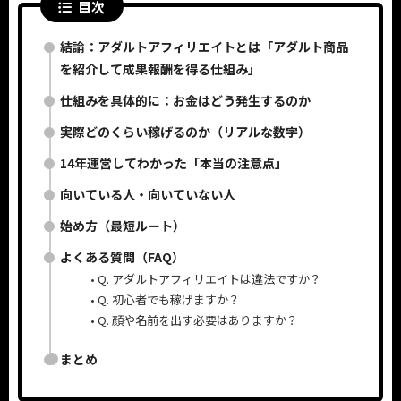
目次
結論：アダルトアフィリエイトとは「アダルト商品
を紹介して成果報酬を得る仕組み」
仕組みを具体的に：お金はどう発生するのか
実際どのくらい稼げるのか（リアルな数字）
14年運営してわかった「本当の注意点」
向いている人・向いていない人
始め方（最短ルート）
よくある質問（FAQ）
Q. アダルトアフィリエイトは違法ですか？
Q. 初心者でも稼げますか？
Q. 顔や名前を出す必要はありますか？
まとめ