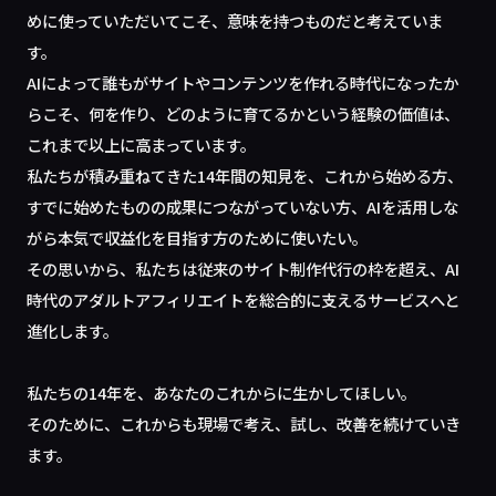
めに使っていただいてこそ、意味を持つものだと考えていま
す。
AIによって誰もがサイトやコンテンツを作れる時代になったか
らこそ、何を作り、どのように育てるかという経験の価値は、
これまで以上に高まっています。
私たちが積み重ねてきた14年間の知見を、これから始める方、
すでに始めたものの成果につながっていない方、AIを活用しな
がら本気で収益化を目指す方のために使いたい。
その思いから、私たちは従来のサイト制作代行の枠を超え、AI
時代のアダルトアフィリエイトを総合的に支えるサービスへと
進化します。
私たちの14年を、あなたのこれからに生かしてほしい。
そのために、これからも現場で考え、試し、改善を続けていき
ます。