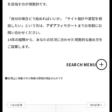
を目指すのが現実的です。
「自分の場合どう始めればいいか」「サイト設計や運営を相
談したい」という方は、
アダアフィ
サポートまでお気軽にお
問い合わせください。
14年の経験から、あなたの状況に合わせた現実的な進め方を
ご提案します。
SEARCH MENU
記事上に掲載された情報は投稿日現在のものです
前の記事
次の記事