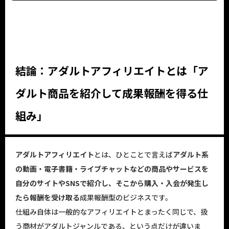
結論：アダルトアフィリエイトとは「ア
ダルト商品を紹介して成果報酬を得る仕
組み」
アダルトアフィリエイト
とは、ひとことで言えば
アダルト系
の動画・電子書籍・ライブチャットなどの商品やサービスを
自分のサイトやSNSで紹介し、そこから購入・入会が発生し
たら報酬を受け取る
成果報酬型のビジネスです。
仕組み自体は一般的なアフィリエイトとまったく同じで、扱
う商材がアダルトジャンルである、という点だけが違いま