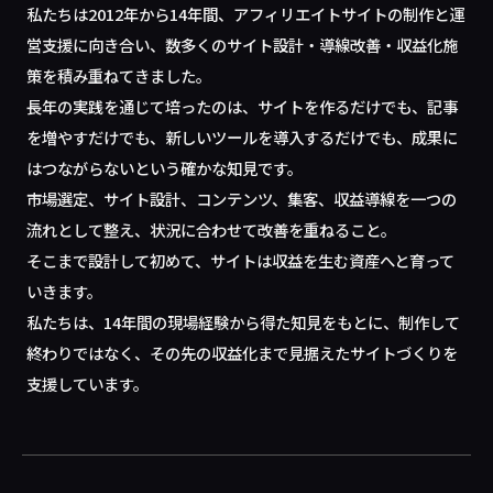
私たちは2012年から14年間、アフィリエイトサイトの制作と運
営支援に向き合い、数多くのサイト設計・導線改善・収益化施
策を積み重ねてきました。
長年の実践を通じて培ったのは、サイトを作るだけでも、記事
を増やすだけでも、新しいツールを導入するだけでも、成果に
はつながらないという確かな知見です。
市場選定、サイト設計、コンテンツ、集客、収益導線を一つの
流れとして整え、状況に合わせて改善を重ねること。
そこまで設計して初めて、サイトは収益を生む資産へと育って
いきます。
私たちは、14年間の現場経験から得た知見をもとに、制作して
終わりではなく、その先の収益化まで見据えたサイトづくりを
支援しています。