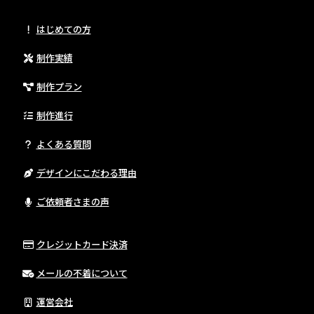
はじめての方
制作実績
制作プラン
制作進行
よくある質問
デザインにこだわる理由
ご依頼者さまの声
クレジットカード決済
メールの不着について
運営会社