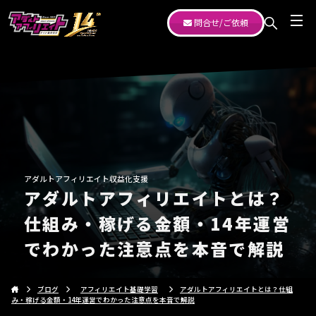
問合せ/ご依頼
アダルトアフィリエイト収益化支援
アダルトアフィリエイトとは？
仕組み・稼げる金額・14年運営
でわかった注意点を本音で解説
ブログ
アフィリエイト基礎学習
アダルトアフィリエイトとは？仕組
み・稼げる金額・14年運営でわかった注意点を本音で解説