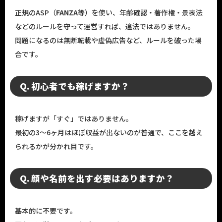
正規のASP（
FANZA
等）を使い、年齢確認・著作権・景表法
などのルールを守って運営すれば、違法ではありません。
問題になるのは無断転載や虚偽広告など、ルールを破った場
合です。
Q. 初心者でも稼げますか？
稼げますが「すぐ」ではありません。
最初の3〜6ヶ月はほぼ収益が出ないのが普通で、ここを越え
られるかが分かれ目です。
Q. 顔や名前を出す必要はありますか？
基本的に不要です。