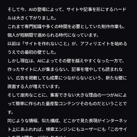
そして今、AIの登場によって、サイトや記事を形にするハード
ルは大きく下がりました。
これまで専門知識や多くの時間を必要としていた制作作業も、
個人が短期間で進められる時代になっています。
以前は「サイトを作れないこと」が、アフィリエイトを始める
うえでの最初の壁でした。
しかし現在は、AIによってその壁を越えやすくなった一方で、
作ったサイトに人が集まらない、記事を増やしても読まれな
い、広告を掲載しても成果につながらないという、新たな壁に
直面する人が増えています。
そして皮肉なことに、集客できない大きな理由の一つがAIによ
って簡単に作られた量産型コンテンツそのものだということで
す。
同じような情報、似た構成、どこかで見た表現がインターネッ
ト上にあふれれば、検索エンジンにもユーザーにも「このサイ