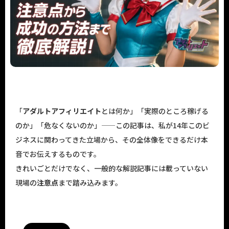
「
アダルトアフィリエイト
とは何か」「実際のところ稼げる
のか」「危なくないのか」——この記事は、私が14年このビ
ジネスに関わってきた立場から、その全体像をできるだけ本
音でお伝えするものです。
きれいごとだけでなく、一般的な解説記事には載っていない
現場の
注意点
まで踏み込みます。